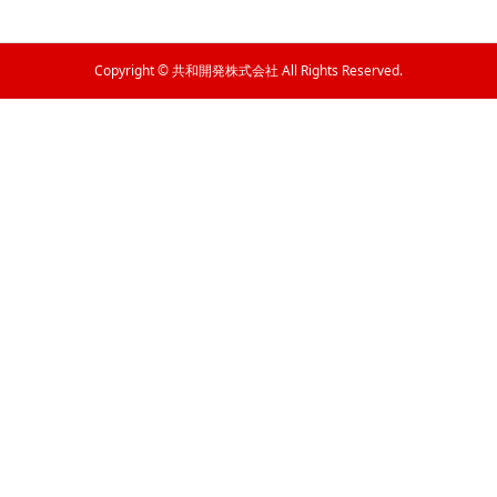
Copyright © 共和開発株式会社 All Rights Reserved.