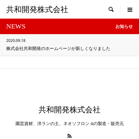
共和開発株式会社

NEWS
お知らせ
2020.09.18
株式会社共和開発のホームページが新しくなりました
共和開発株式会社
園芸資材、洋ランの土、ネオソフロン αの製造・販売元